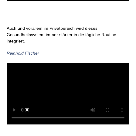
Auch und vorallem im Privatbereich wird dieses
Gesundheitssystem immer stärker in die tägliche Routine
integriert.
Reinhold Fischer