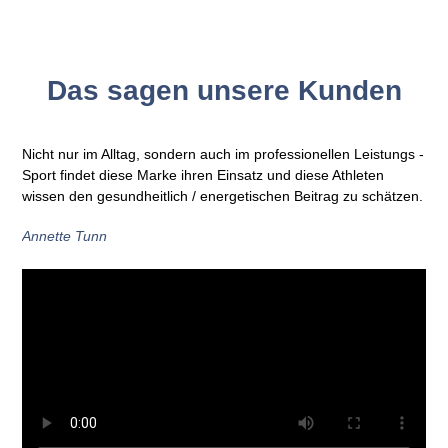
Das sagen unsere Kunden
Nicht nur im Alltag, sondern auch im professionellen Leistungs -
Sport findet diese Marke ihren Einsatz und diese Athleten
wissen den gesundheitlich / energetischen Beitrag zu schätzen.
Annette Tunn