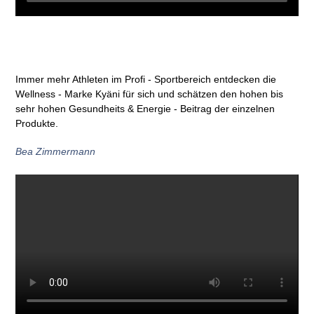
Immer mehr Athleten im Profi - Sportbereich entdecken die
Wellness - Marke Kyäni für sich und schätzen den hohen bis
sehr hohen Gesundheits & Energie - Beitrag der einzelnen
Produkte.
Bea Zimmermann