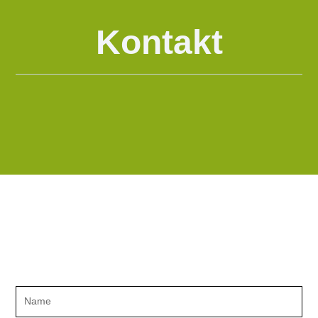
Kontakt