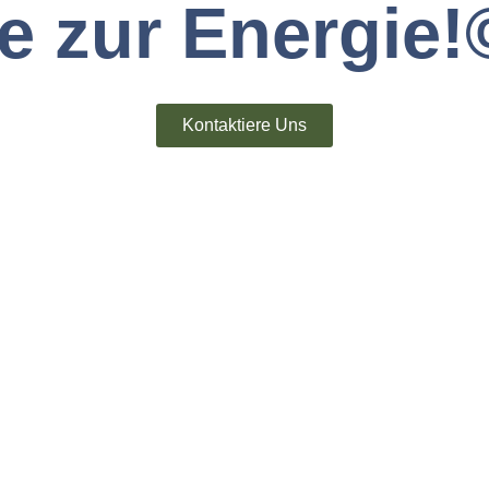
e zur Energie!
Kontaktiere Uns