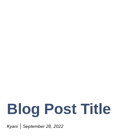
Blog Post Title
Kyani
September 28, 2022