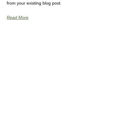
from your existing blog post.
Read More