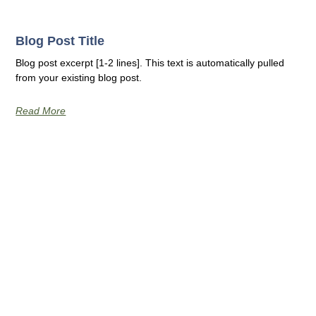
Blog Post Title
Blog post excerpt [1-2 lines]. This text is automatically pulled
from your existing blog post.
Read More